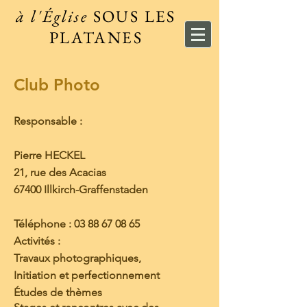
à l'Église
SOUS LES
PLATANES
Club Photo
Responsable :
Pierre HECKEL
21, rue des Acacias
67400 Illkirch-Graffenstaden
Téléphone :
03 88 67 08 65
Activités :
Travaux photographiques,
Initiation et perfectionnement
Études de thèmes